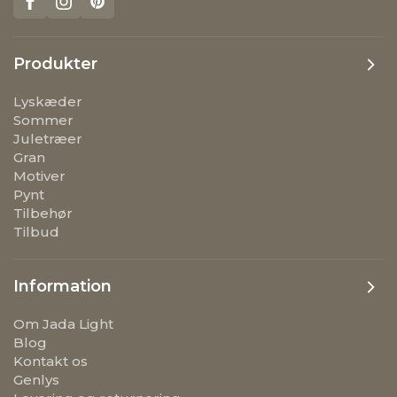
Produkter
Lyskæder
Sommer
Juletræer
Gran
Motiver
Pynt
Tilbehør
Tilbud
Information
Om Jada Light
Blog
Kontakt os
Genlys