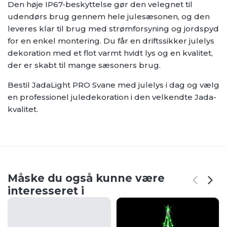
Den høje IP67-beskyttelse gør den velegnet til
udendørs brug gennem hele julesæsonen, og den
leveres klar til brug med strømforsyning og jordspyd
for en enkel montering. Du får en driftssikker julelys
dekoration med et flot varmt hvidt lys og en kvalitet,
der er skabt til mange sæsoners brug.
Bestil JadaLight PRO Svane med julelys i dag og vælg
en professionel juledekoration i den velkendte Jada-
kvalitet.
Måske du også kunne være
interesseret i