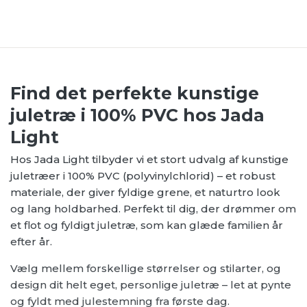
Find det perfekte kunstige
juletræ i 100% PVC hos Jada
Light
Hos Jada Light tilbyder vi et stort udvalg af kunstige
juletræer i 100% PVC (polyvinylchlorid) – et robust
materiale, der giver fyldige grene, et naturtro look
og lang holdbarhed. Perfekt til dig, der drømmer om
et flot og fyldigt juletræ, som kan glæde familien år
efter år.
Vælg mellem forskellige størrelser og stilarter, og
design dit helt eget, personlige juletræ – let at pynte
og fyldt med julestemning fra første dag.