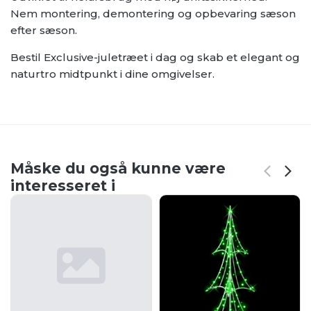
Nem montering, demontering og opbevaring sæson
efter sæson.
Bestil Exclusive-juletræet i dag og skab et elegant og
naturtro midtpunkt i dine omgivelser.
Måske du også kunne være
interesseret i