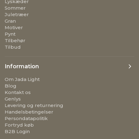
Lyskæder
Sommer
Juletræer
Gran
Motiver
Pynt
Tilbehør
Tilbud
Information
Om Jada Light
Blog
Kontakt os
Genlys
Levering og returnering
Handelsbetingelser
Persondatapolitik
Fortryd køb
B2B Login