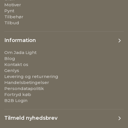
Motiver
Pynt
Tilbehør
Tilbud
Information
Om Jada Light
Blog
Kontakt os
Genlys
Levering og returnering
Handelsbetingelser
Persondatapolitik
Fortryd køb
B2B Login
Tilmeld nyhedsbrev