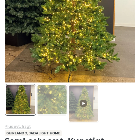
Plus evt. fragt
GUIRLANDO, JADALIGHT HOME