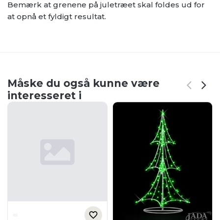
Bemærk at grenene på juletræet skal foldes ud for
at opnå et fyldigt resultat.
Måske du også kunne være
interesseret i