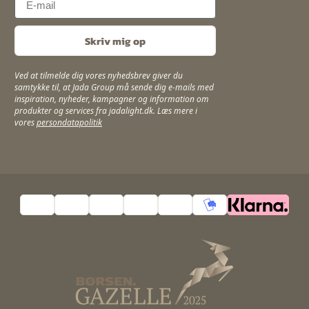
Skriv mig op
Ved at tilmelde dig vores nyhedsbrev giver du
samtykke til, at Jada Group må sende dig e-mails med
inspiration, nyheder, kampagner og information om
produkter og services fra jadalight.dk. Læs mere i
vores
persondatapolitik