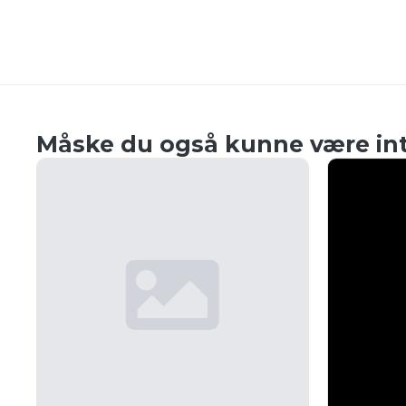
Måske du også kunne være int