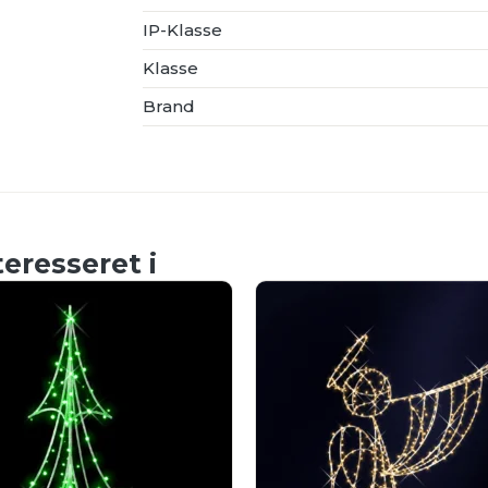
IP-Klasse
Klasse
Brand
eresseret i