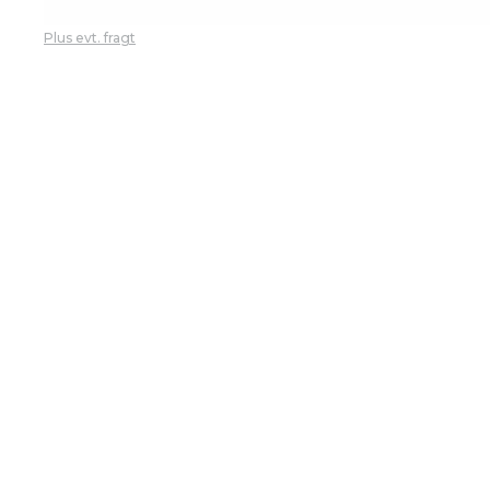
Plus evt. fragt