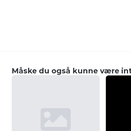
Måske du også kunne være int