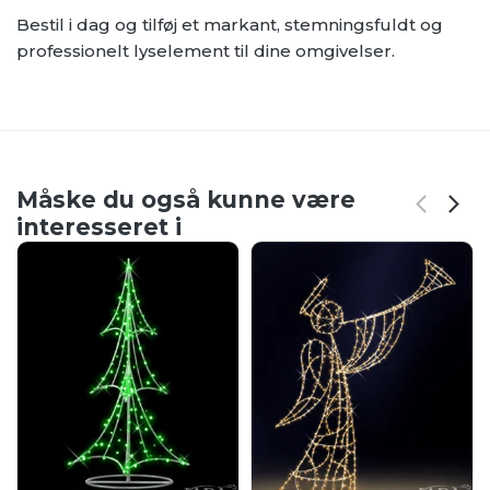
Bestil i dag og tilføj et markant, stemningsfuldt og
professionelt lyselement til dine omgivelser.
Måske du også kunne være
interesseret i