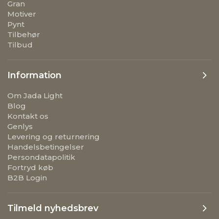
Gran
Motiver
Pynt
Tilbehør
Tilbud
Information
Om Jada Light
Blog
Kontakt os
Genlys
Levering og returnering
Handelsbetingelser
Persondatapolitik
Fortryd køb
B2B Login
Tilmeld nyhedsbrev