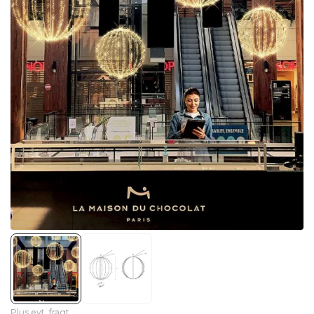
Plus evt. fragt