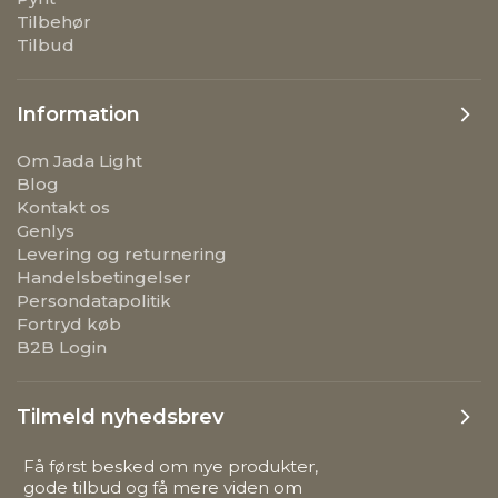
Tilbehør
Tilbud
Information
Om Jada Light
Blog
Kontakt os
Genlys
Levering og returnering
Handelsbetingelser
Persondatapolitik
Fortryd køb
B2B Login
Tilmeld nyhedsbrev
Få først besked om nye produkter,
gode tilbud og få mere viden om