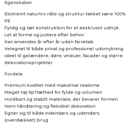
Egenskaber
Ekstremt naturtro nåle og struktur takket være 100%
PE
Fyldig og tæt konstruktion for et eksklusivt udtryk
Let at forme og justere efter behov
Kan anvendes år efter år uden farvetab
Velegnet til både privat og professionel udsmykning
Ideel til gelændere, døre, vinduer, facader og større
dekorationsprojekter
Fordele
Premium kvalitet med maksimal realisme
Meget høj tip?tæthed for fylde og volumen
Holdbart og stabilt materiale, der bevarer formen
Nem håndtering og fleksibel dekoration
Egner sig til både indendørs og udendørs
(overdækket) brug