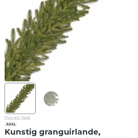
Plus evt. fragt
ADAL
Kunstig granguirlande,