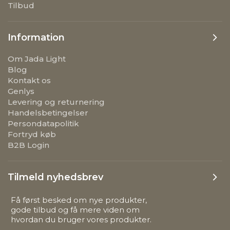
Tilbud
Information
Om Jada Light
Blog
Kontakt os
Genlys
Levering og returnering
Handelsbetingelser
Persondatapolitik
Fortryd køb
B2B Login
Tilmeld nyhedsbrev
Få først besked om nye produkter,
gode tilbud og få mere viden om
hvordan du bruger vores produkter.