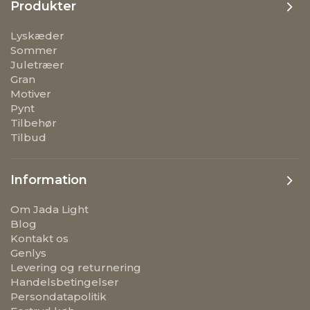
Produkter
Lyskæder
Sommer
Juletræer
Gran
Motiver
Pynt
Tilbehør
Tilbud
Information
Om Jada Light
Blog
Kontakt os
Genlys
Levering og returnering
Handelsbetingelser
Persondatapolitik