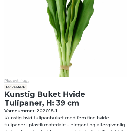
Plus evt. fragt
GUIRLANDO
Kunstig Buket Hvide
Tulipaner, H: 39 cm
Varenummer: 202018-1
Kunstig hvid tulipanbuket med fem fine hvide
tulipaner i plastikmateriale – elegant og allergivenlig