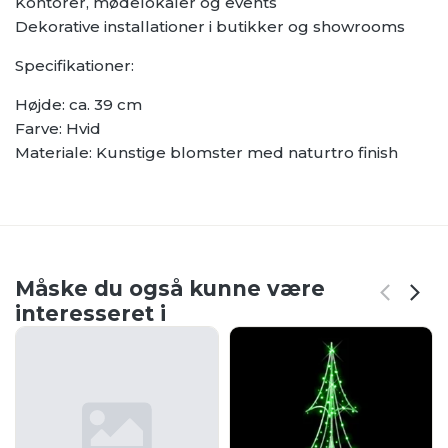
Kontorer, mødelokaler og events
Dekorative installationer i butikker og showrooms
Specifikationer:
Højde: ca. 39 cm
Farve: Hvid
Materiale: Kunstige blomster med naturtro finish
Måske du også kunne være
interesseret i