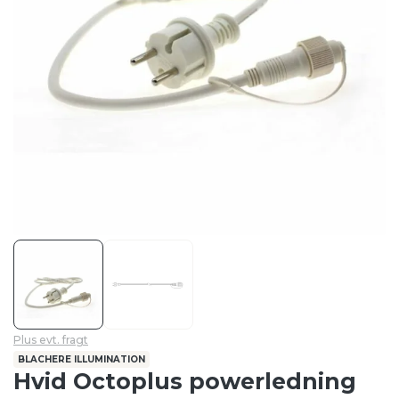
Plus evt. fragt
BLACHERE ILLUMINATION
Hvid Octoplus powerledning