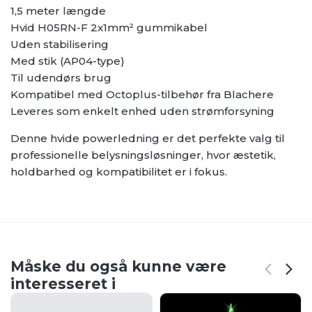
1,5 meter længde
Hvid H05RN-F 2x1mm² gummikabel
Uden stabilisering
Med stik (AP04-type)
Til udendørs brug
Kompatibel med Octoplus-tilbehør fra Blachere
Leveres som enkelt enhed uden strømforsyning
Denne hvide powerledning er det perfekte valg til
professionelle belysningsløsninger, hvor æstetik,
holdbarhed og kompatibilitet er i fokus.
Måske du også kunne være
interesseret i