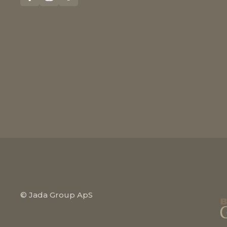
© Jada Group ApS