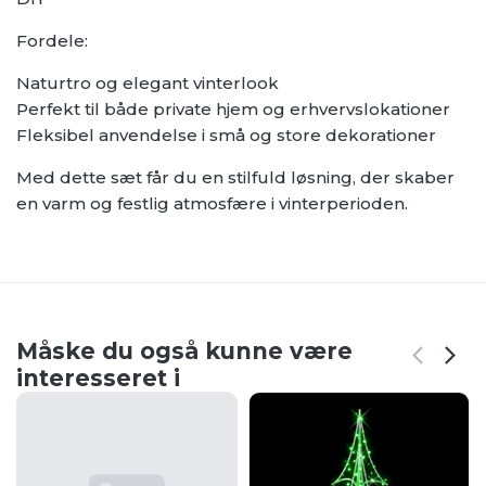
Fordele:
Naturtro og elegant vinterlook
Perfekt til både private hjem og erhvervslokationer
Fleksibel anvendelse i små og store dekorationer
Med dette sæt får du en stilfuld løsning, der skaber
en varm og festlig atmosfære i vinterperioden.
Måske du også kunne være
interesseret i