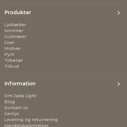
Produkter
Lyskæder
Sommer
Juletræer
Gran
Motiver
Pynt
Tilbehør
Tilbud
Information
Om Jada Light
Blog
Kontakt os
Genlys
Levering og returnering
Handelsbetingelser