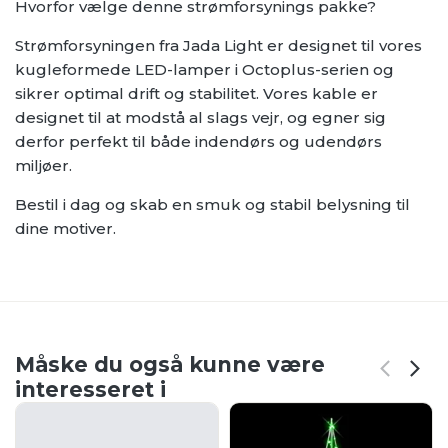
Hvorfor vælge denne strømforsynings pakke?
Strømforsyningen fra Jada Light er designet til vores
kugleformede LED-lamper i Octoplus-serien og
sikrer optimal drift og stabilitet. Vores kable er
designet til at modstå al slags vejr, og egner sig
derfor perfekt til både indendørs og udendørs
miljøer.
Bestil i dag og skab en smuk og stabil belysning til
dine motiver.
Måske du også kunne være
interesseret i