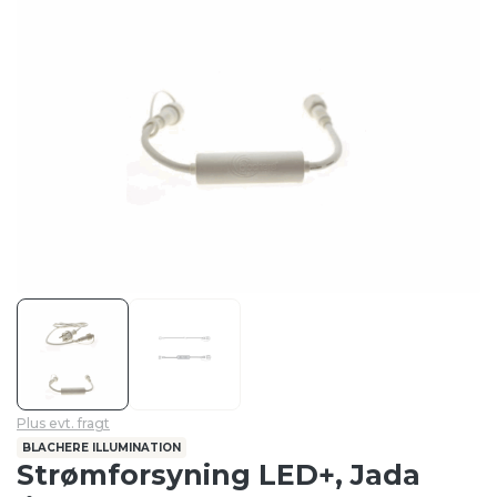
Plus evt. fragt
BLACHERE ILLUMINATION
Strømforsyning LED+, Jada