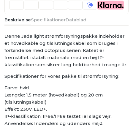
Beskrivelse
Specifikationer
Datablad
Denne Jada light strømforsyningspakke indeholder
et hovedkable og tilslutningskabel som bruges i
forbindelse med octoplus serien. Kablet er
fremstillet i stabilt materiale med en høj IP-
klassifikation som sikrer lang holdbarhed i mange år.
Specifikationer for vores pakke til strømforsyning:
Farve: hvid.
Længde: 1,5 meter (hovedkabel) og 20 cm
(tilslutningskabel)
Effekt: 230V, LED+.
IP-klassifikation: IP66/IP69 testet i al slags vejr.
Anvendelse: Indendørs og udendørs miljø.