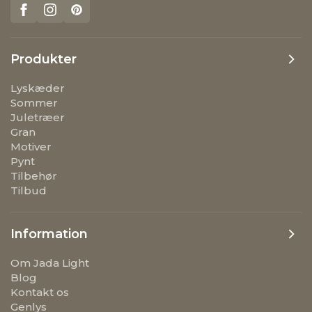
Produkter
Lyskæder
Sommer
Juletræer
Gran
Motiver
Pynt
Tilbehør
Tilbud
Information
Om Jada Light
Blog
Kontakt os
Genlys