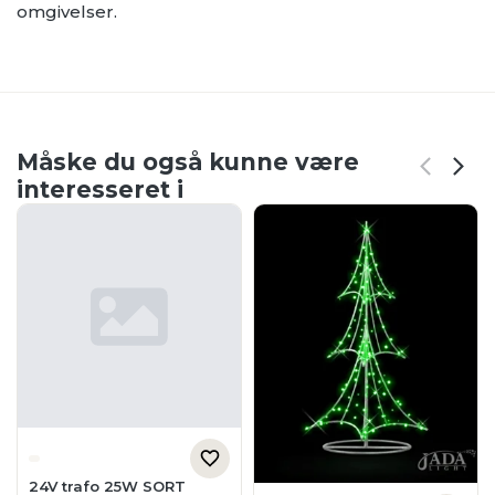
omgivelser.
Måske du også kunne være
interesseret i
24V trafo 25W SORT