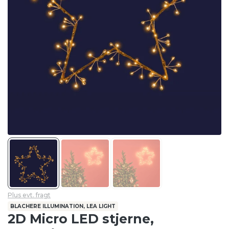
Plus evt. fragt
BLACHERE ILLUMINATION, LEA LIGHT
2D Micro LED stjerne,