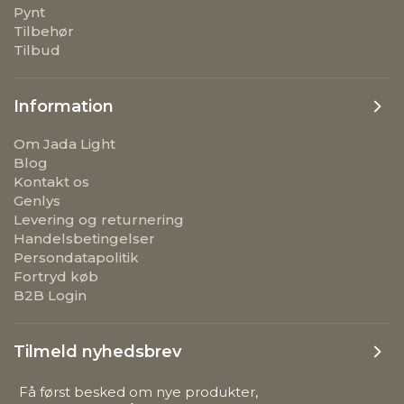
Pynt
Tilbehør
Tilbud
Information
Om Jada Light
Blog
Kontakt os
Genlys
Levering og returnering
Handelsbetingelser
Persondatapolitik
Fortryd køb
B2B Login
Tilmeld nyhedsbrev
Få først besked om nye produkter,