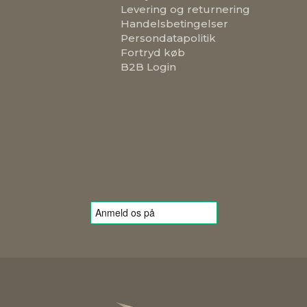
Levering og returnering
Handelsbetingelser
Persondatapolitik
Fortryd køb
B2B Login