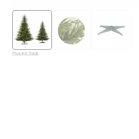
Plus evt. fragt