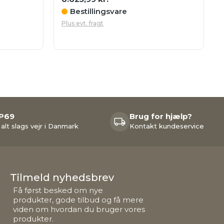
Bestillingsvare
Plus evt. fragt
IP69
Brug for hjælp?
 alt slags vejr i Danmark
Kontakt kundeservice
Tilmeld nyhedsbrev
Få først besked om nye
produkter, gode tilbud og få mere
viden om hvordan du bruger vores
produkter.