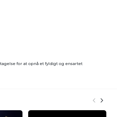
gelse for at opnå et fyldigt og ensartet