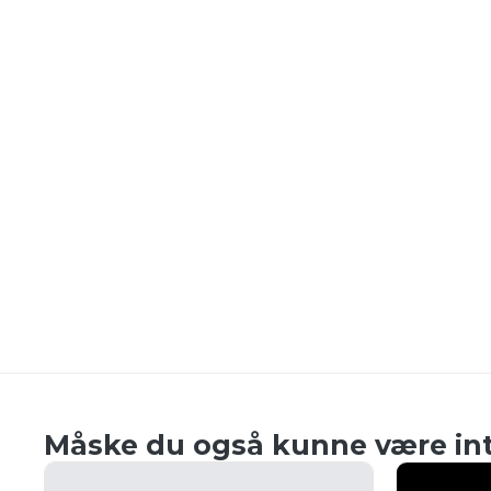
Måske du også kunne være int