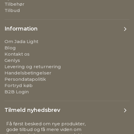
Tilbehør
Tilbud
Information
Om Jada Light
Blog
Kontakt os
Genlys
Levering og returnering
Handelsbetingelser
Persondatapolitik
Fortryd køb
B2B Login
Tilmeld nyhedsbrev
Få først besked om nye produkter,
gode tilbud og få mere viden om