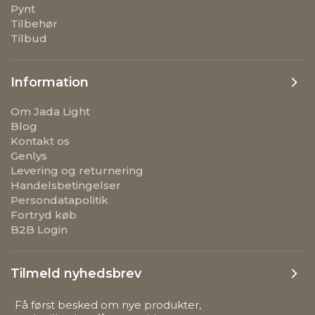
Pynt
Tilbehør
Tilbud
Information
Om Jada Light
Blog
Kontakt os
Genlys
Levering og returnering
Handelsbetingelser
Persondatapolitik
Fortryd køb
B2B Login
Tilmeld nyhedsbrev
Få først besked om nye produkter,