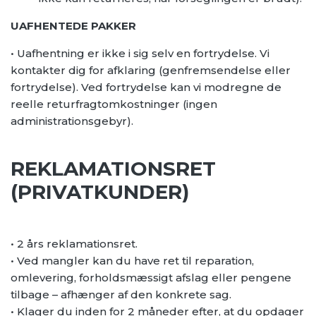
UAFHENTEDE PAKKER
• Uafhentning er ikke i sig selv en fortrydelse. Vi
kontakter dig for afklaring (genfremsendelse eller
fortrydelse). Ved fortrydelse kan vi modregne de
reelle returfragtomkostninger (ingen
administrationsgebyr).
REKLAMATIONSRET
(PRIVATKUNDER)
• 2 års reklamationsret.
• Ved mangler kan du have ret til reparation,
omlevering, forholdsmæssigt afslag eller pengene
tilbage – afhænger af den konkrete sag.
• Klager du inden for 2 måneder efter, at du opdager