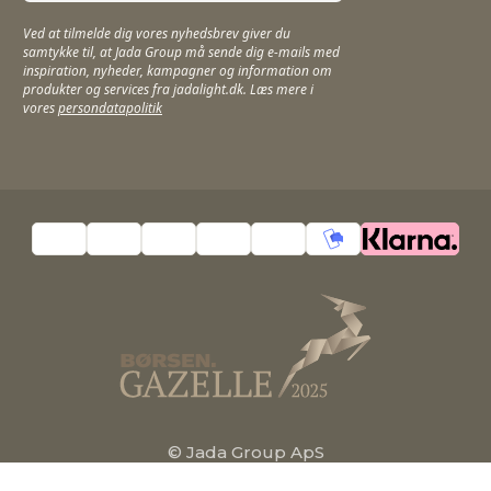
Ved at tilmelde dig vores nyhedsbrev giver du
samtykke til, at Jada Group må sende dig e-mails med
inspiration, nyheder, kampagner og information om
produkter og services fra jadalight.dk. Læs mere i
vores
persondatapolitik
© Jada Group ApS