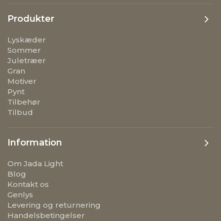
Produkter
Lyskæder
Sommer
Juletræer
Gran
Motiver
Pynt
Tilbehør
Tilbud
Information
Om Jada Light
Blog
Kontakt os
Genlys
Levering og returnering
Handelsbetingelser