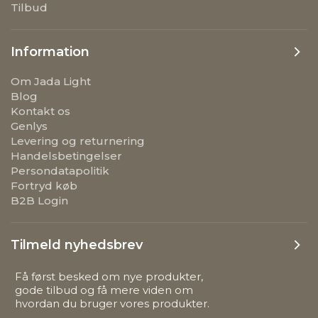
Tilbud
Information
Om Jada Light
Blog
Kontakt os
Genlys
Levering og returnering
Handelsbetingelser
Persondatapolitik
Fortryd køb
B2B Login
Tilmeld nyhedsbrev
Få først besked om nye produkter,
gode tilbud og få mere viden om
hvordan du bruger vores produkter.