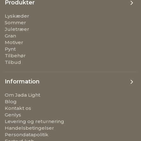
Produkter
Lyskæder
Sommer
Juletræer
Gran
Motiver
Pynt
Tilbehør
Tilbud
Information
Om Jada Light
Blog
Kontakt os
Genlys
Levering og returnering
Handelsbetingelser
Persondatapolitik