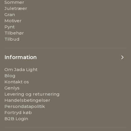
Sommer
Juletræer
Gran
Motiver
Pynt
Tilbehør
Tilbud
Information
Om Jada Light
Blog
Kontakt os
Genlys
Levering og returnering
Handelsbetingelser
Persondatapolitik
Fortryd køb
B2B Login