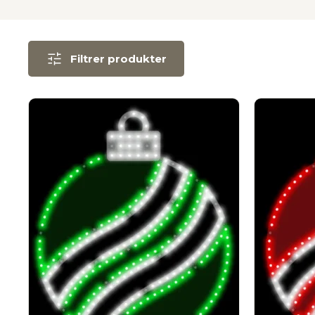
Filtrer produkter