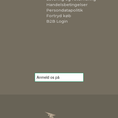
Handelsbetingelser
Persondatapolitik
Fortryd køb
B2B Login