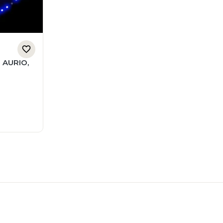
- AURIO,